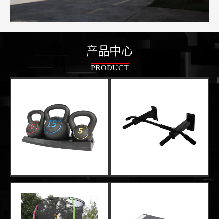
产品中心
PRODUCT