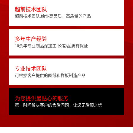
超前技术团队
超前技术团队,给你高品质，高质量的产品
多年生产经验
10余年专业制品深加工 公差/品质有保证
专业技术团队
可根据客户提供的图纸和样板制造产品
为您提供最贴心的服务
第一时间解决客户的售后问题，让您无后顾之忧