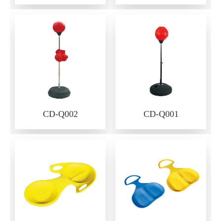
CD-Q002
CD-Q001