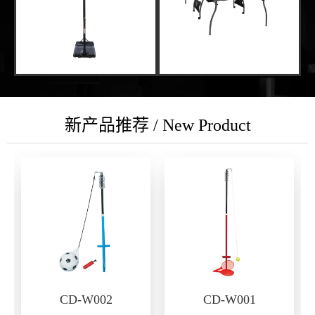
新产品推荐 / New Product
CD-W002
CD-W001