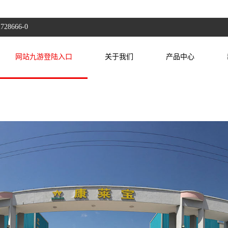
8666-0
网站九游登陆入口
关于我们
产品中心