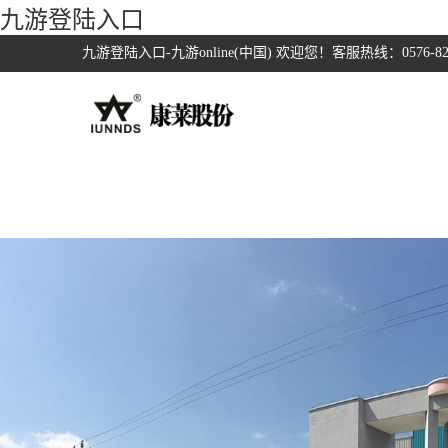
九游登陆入口
九游登陆入口-九游online(中国) 欢迎您！客服热线：0576-8272