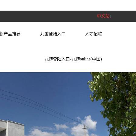
中文站
|
新产品推荐
九游登陆入口
人才招聘
九游登陆入口-九游online(中国)