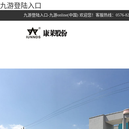
九游登陆入口
九游登陆入口-九游online(中国) 欢迎您！客服热线：0576-8272