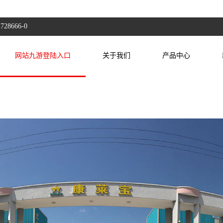
8666-0
网站九游登陆入口
关于我们
产品中心