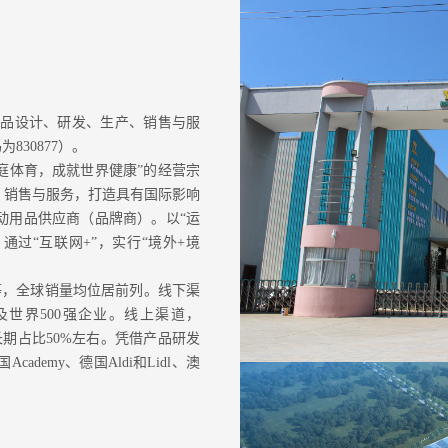
体育用品设计、研发、生产、销售与服
30877）。
庭体育，成就世界健康”的经营宗
、销售与服务，打造具有国际影响
动用品供应商（品牌商）。以“运
，通过“互联网+”，实行“境外+境
等，全球销量均位居前列。
线下渠
世界500强企业。
线上渠道，
品长期占比50%左右。凭借产品研发
emy、德国Aldi和Lidl、澳