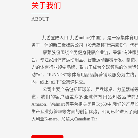
关于我们
ABOUT
九游登陆入口-九游online(中国) ，是一家集
务于一体的新三板挂牌公司（股票简称“康莱股份”，代码为8
康莱股份围绕全民健身健康产业链，秉承“专注家
旨，专注家用体育运动用品、智能运动器械研发、制造
力的体育行业领先品牌，致力于成为全球领先的体育运
动神”、“IUNNDS”等体育用品品牌营销及服务为主线
内，线上+线下”全渠道运营。
公司主要产品包括篮球架、乒乓球桌、力量器械
道，我们的客户涵盖众多全球体育用品知名品牌商及
Amazon
、Walmart等
平台相关类目Top50中,我们的产
生产及业务管理等方面的创新优势，公司已经进入了美国Acad
大利亚K-mart、加拿大Canadian Tir···