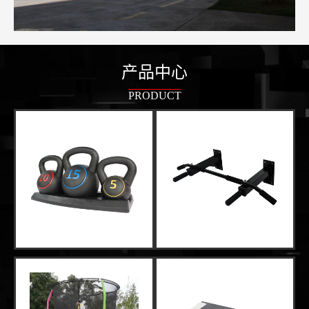
产品中心
PRODUCT