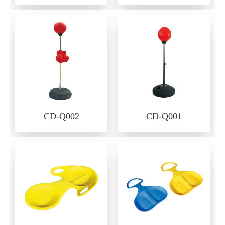
CD-Q002
CD-Q001