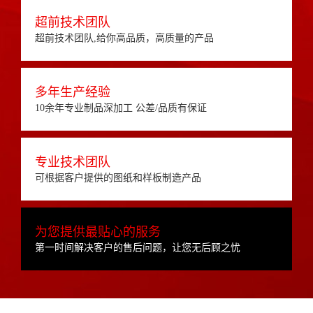
超前技术团队
超前技术团队,给你高品质，高质量的产品
多年生产经验
10余年专业制品深加工 公差/品质有保证
专业技术团队
可根据客户提供的图纸和样板制造产品
为您提供最贴心的服务
第一时间解决客户的售后问题，让您无后顾之忧