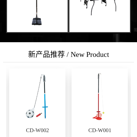
新产品推荐 / New Product
CD-W002
CD-W001