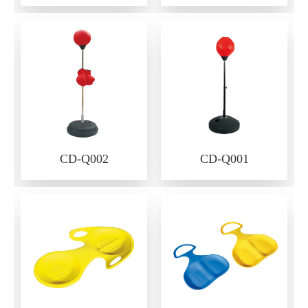
CD-Q002
CD-Q001