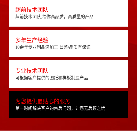
超前技术团队
超前技术团队,给你高品质，高质量的产品
多年生产经验
10余年专业制品深加工 公差/品质有保证
专业技术团队
可根据客户提供的图纸和样板制造产品
为您提供最贴心的服务
第一时间解决客户的售后问题，让您无后顾之忧