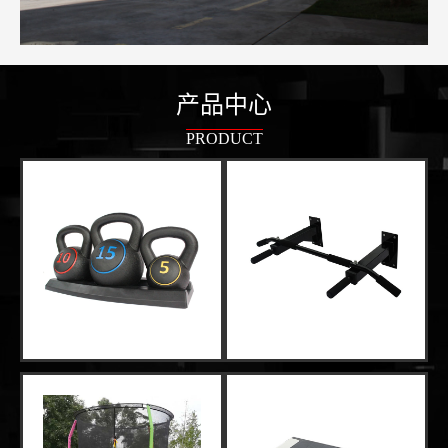
产品中心
PRODUCT