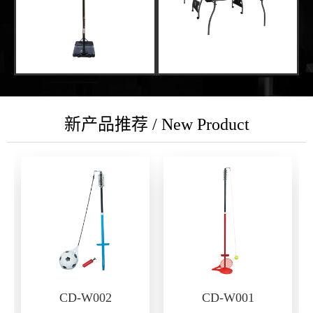
新产品推荐 / New Product
CD-W002
CD-W001