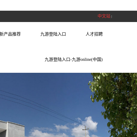
中文站
|
新产品推荐
九游登陆入口
人才招聘
九游登陆入口-九游online(中国)